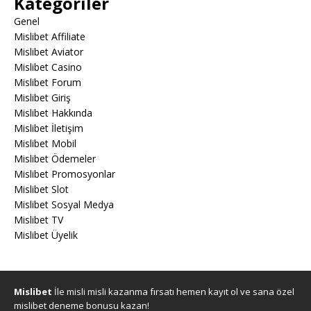
Kategoriler
Genel
Mislibet Affiliate
Mislibet Aviator
Mislibet Casino
Mislibet Forum
Mislibet Giriş
Mislibet Hakkında
Mislibet İletişim
Mislibet Mobil
Mislibet Ödemeler
Mislibet Promosyonlar
Mislibet Slot
Mislibet Sosyal Medya
Mislibet TV
Mislibet Üyelik
Mislibet
İle misli misli kazanma fırsatı hemen kayıt ol ve sana özel
mislibet deneme bonusu kazan!