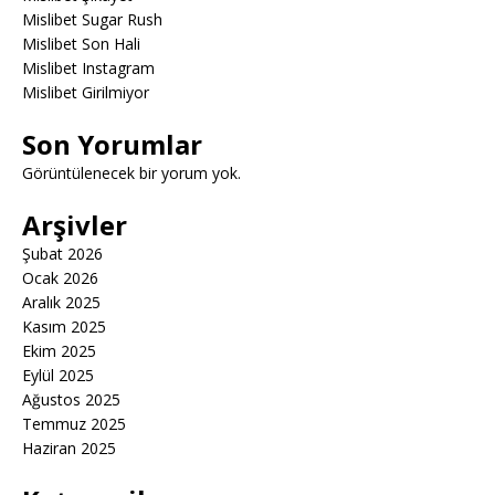
Mislibet Sugar Rush
Mislibet Son Hali
Mislibet Instagram
Mislibet Girilmiyor
Son Yorumlar
Görüntülenecek bir yorum yok.
Arşivler
Şubat 2026
Ocak 2026
Aralık 2025
Kasım 2025
Ekim 2025
Eylül 2025
Ağustos 2025
Temmuz 2025
Haziran 2025