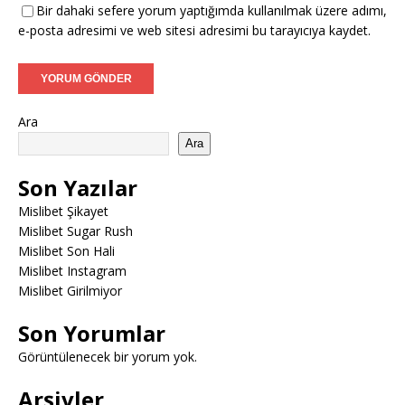
Bir dahaki sefere yorum yaptığımda kullanılmak üzere adımı,
e-posta adresimi ve web sitesi adresimi bu tarayıcıya kaydet.
Ara
Ara
Son Yazılar
Mislibet Şikayet
Mislibet Sugar Rush
Mislibet Son Hali
Mislibet Instagram
Mislibet Girilmiyor
Son Yorumlar
Görüntülenecek bir yorum yok.
Arşivler