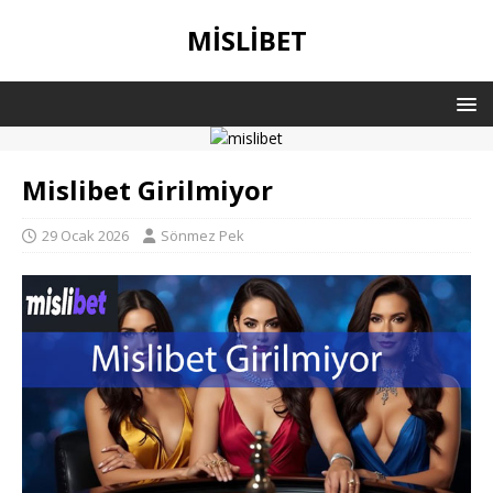
MISLIBET
Mislibet Girilmiyor
29 Ocak 2026
Sönmez Pek