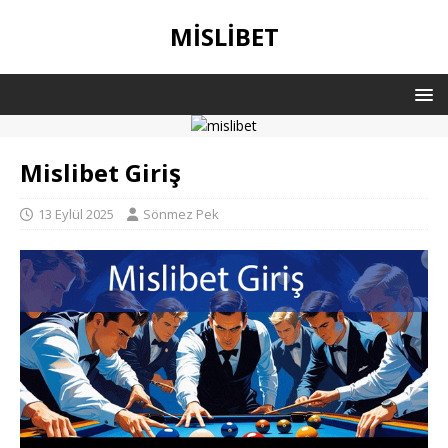
MISLIBET
Mislibet Giriş
13 Eylül 2025
Sönmez Pek