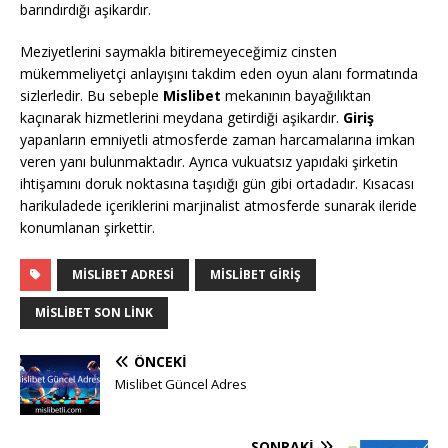
barındırdığı aşikardır.
Meziyetlerini saymakla bitiremeyeceğimiz cinsten
mükemmeliyetçi anlayışını takdim eden oyun alanı formatında
sizlerledir. Bu sebeple
Mislibet
mekanının bayağılıktan
kaçınarak hizmetlerini meydana getirdiği aşikardır.
Giriş
yapanların emniyetli atmosferde zaman harcamalarına imkan
veren yanı bulunmaktadır. Ayrıca vukuatsız yapıdaki şirketin
ihtişamını doruk noktasına taşıdığı gün gibi ortadadır. Kısacası
harikuladede içeriklerini marjinalist atmosferde sunarak ileride
konumlanan şirkettir.
MISLIBET ADRESI
MISLIBET GIRIŞ
MISLIBET SON LINK
ÖNCEKI
Mislibet Güncel Adres
SONRAKI