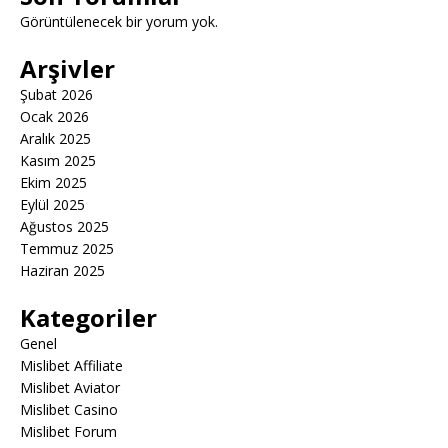
Görüntülenecek bir yorum yok.
Arşivler
Şubat 2026
Ocak 2026
Aralık 2025
Kasım 2025
Ekim 2025
Eylül 2025
Ağustos 2025
Temmuz 2025
Haziran 2025
Kategoriler
Genel
Mislibet Affiliate
Mislibet Aviator
Mislibet Casino
Mislibet Forum