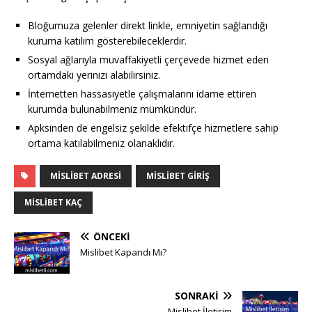
Bloğumuza gelenler direkt linkle, emniyetin sağlandığı
kuruma katılım gösterebileceklerdir.
Sosyal ağlarıyla muvaffakiyetli çerçevede hizmet eden
ortamdaki yerinizi alabilirsiniz.
İnternetten hassasiyetle çalışmalarını idame ettiren
kurumda bulunabilmeniz mümkündür.
Apksinden de engelsiz şekilde efektifçe hizmetlere sahip
ortama katılabilmeniz olanaklıdır.
MISLIBET ADRESI
MISLIBET GIRIŞ
MISLIBET KAÇ
ÖNCEKI
Mislibet Kapandı Mı?
SONRAKI
Mislibet İletişim