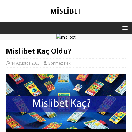
MISLIBET
Mislibet Kaç Oldu?
14 Ağustos 2025
Sönmez Pek